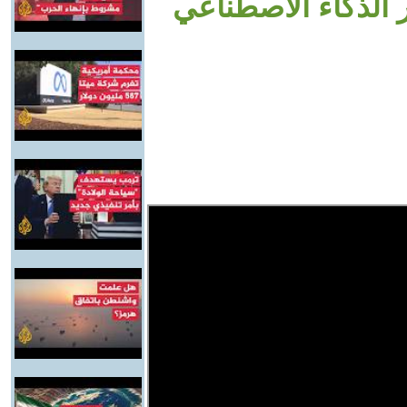
الذكاء الاصطناعي