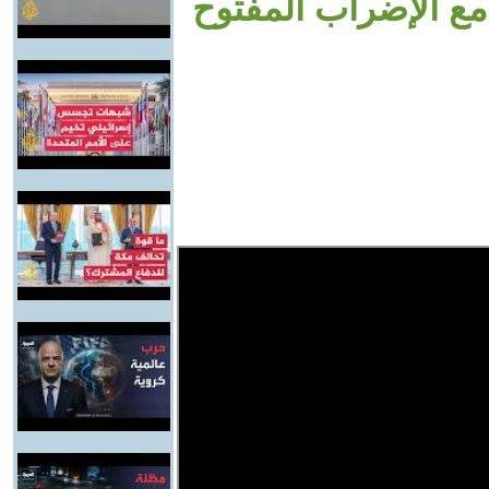
مع الإضراب المفتوح