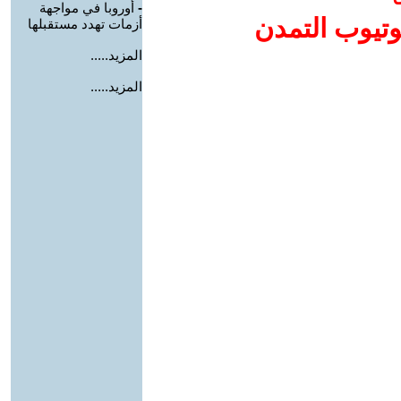
-
أوروبا في مواجهة
وتيوب التمدن
أزمات تهدد مستقبلها
المزيد.....
المزيد.....