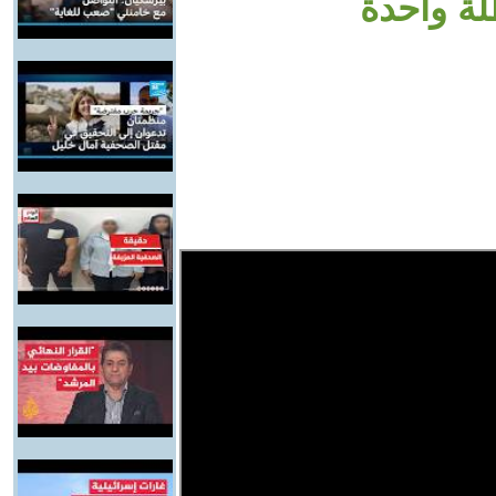
ة واحدة