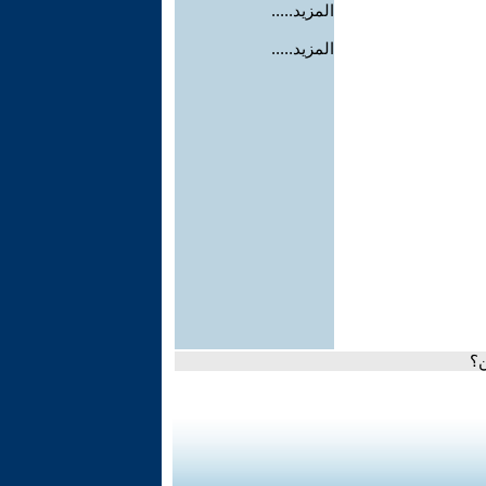
المزيد.....
المزيد.....
ن؟