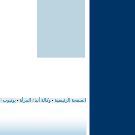
الصفحة الرئيسية
-
وكالة أنباء المرأة
-
يوتيوب ا