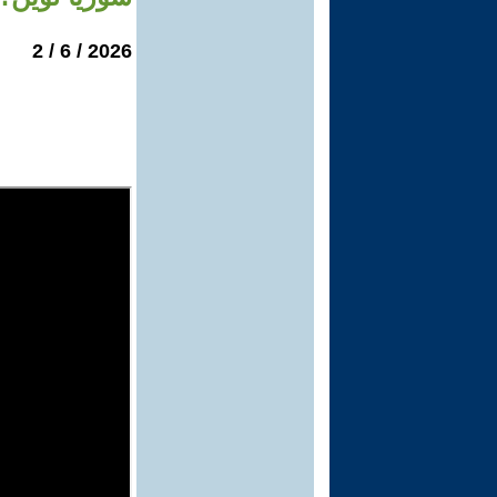
2026 / 6 / 2