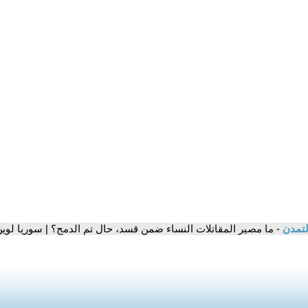
لتمدن
- ما مصير المقاتلات النساء ضمن قسد، حال تم الدمج؟ | سوريا لوي