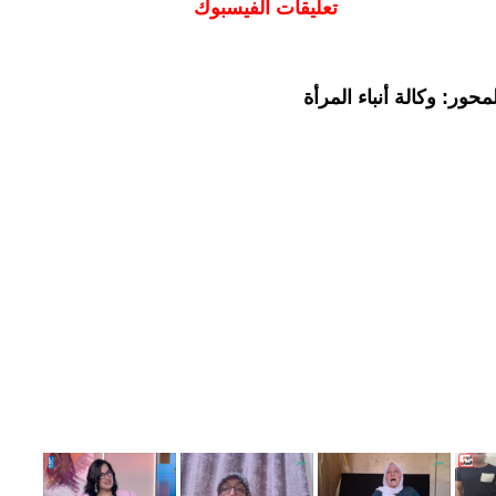
تعليقات الفيسبوك
حور: وكالة أنباء المرأة