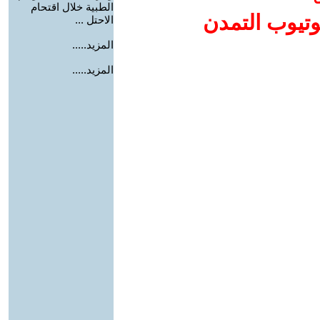
الطبية خلال اقتحام
وتيوب التمدن
الاحتل ...
المزيد.....
المزيد.....