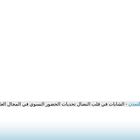
لتمدن
- الشابات في قلب النضال تحديات الحضور النسوي في المجال العا