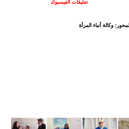
تعليقات الفيسبوك
حور: وكالة أنباء المرأة