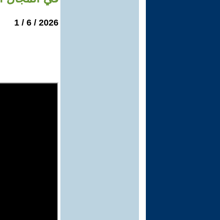
2026 / 6 / 1