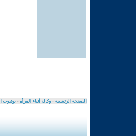
الصفحة الرئيسية
-
وكالة أنباء المرأة
-
يوتيوب ا