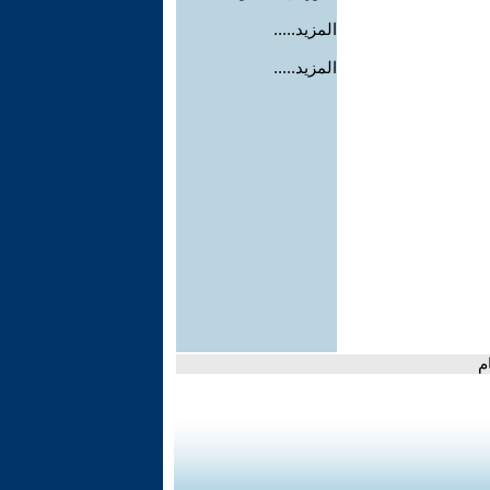
المزيد.....
المزيد.....
م