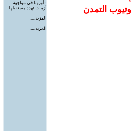
-
أوروبا في مواجهة
وتيوب التمدن
أزمات تهدد مستقبلها
المزيد.....
المزيد.....