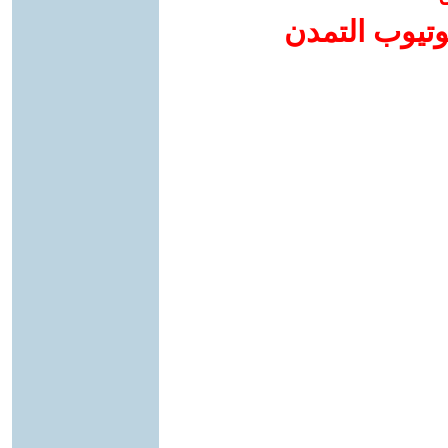
وتيوب التمدن