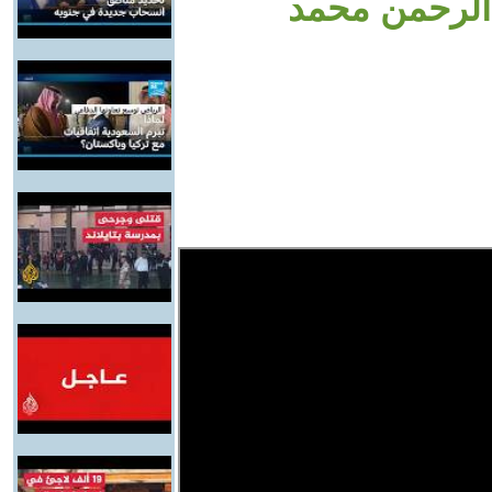
الرحمن محمد