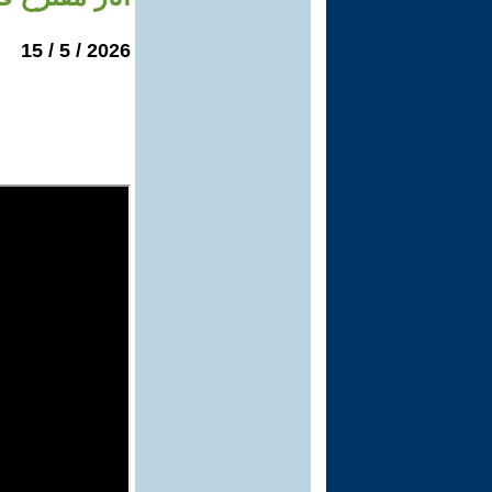
2026 / 5 / 15