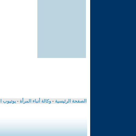
الصفحة الرئيسية
-
وكالة أنباء المرأة
-
يوتيوب ا