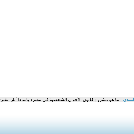
لتمدن
- ما هو مشروع قانون الأحوال الشخصية في مصر؟ ولماذا أثار مقترح فسخ عقد 