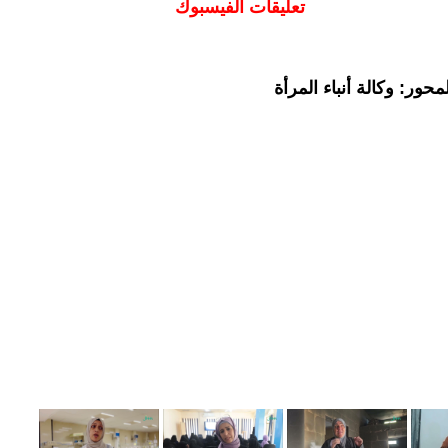
تعليقات الفيسبوك
حور: وكالة أنباء المرأة