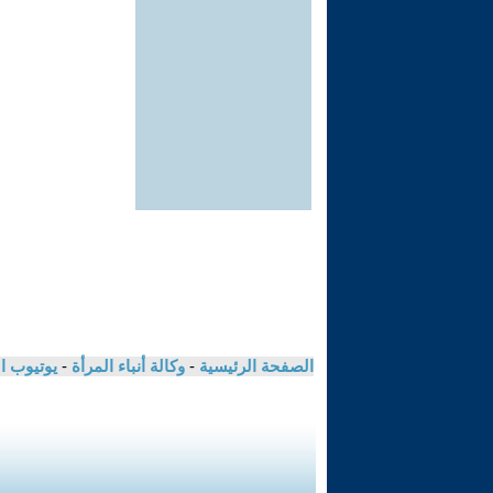
الصفحة الرئيسية
-
وكالة أنباء المرأة
-
يوتيوب ا