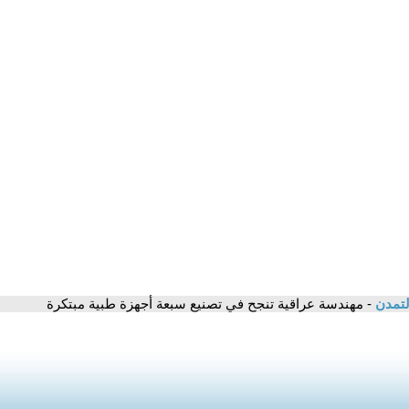
لتمدن
- مهندسة عراقية تنجح في تصنيع سبعة أجهزة طبية مبتكرة