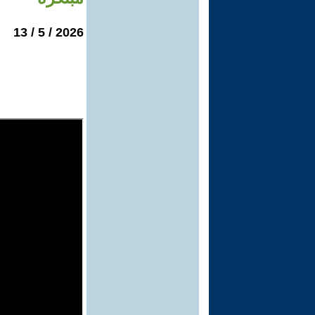
2026 / 5 / 13