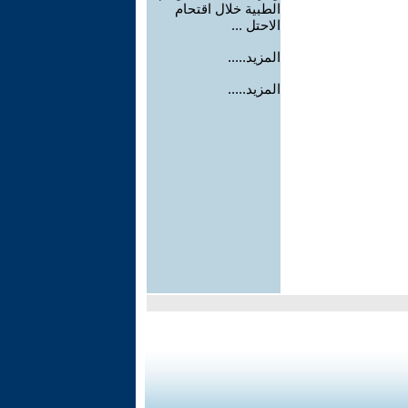
الطبية خلال اقتحام
الاحتل ...
المزيد.....
المزيد.....