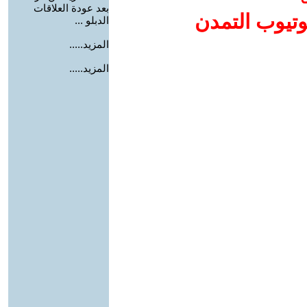
بعد عودة العلاقات
وتيوب التمدن
الدبلو ...
المزيد.....
المزيد.....