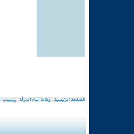
الصفحة الرئيسية
-
وكالة أنباء المرأة
-
يوتيوب ا