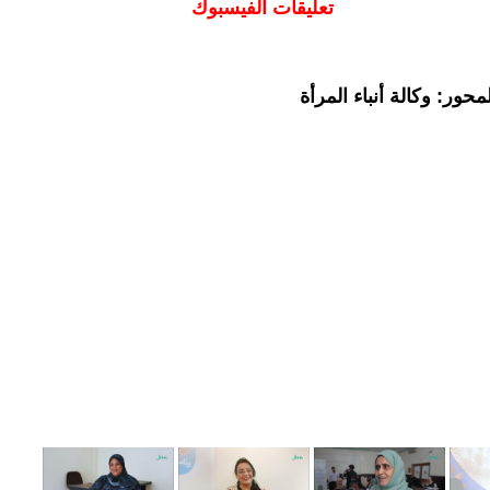
تعليقات الفيسبوك
حور: وكالة أنباء المرأة