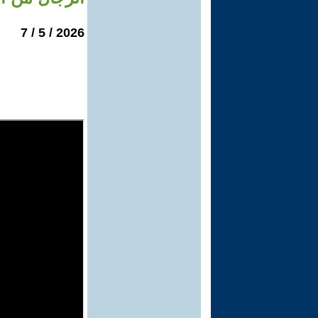
2026 / 5 / 7