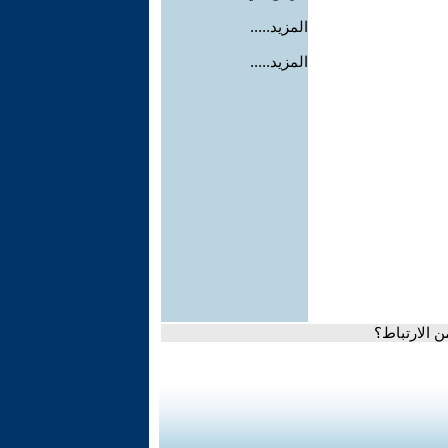
المزيد.....
المزيد.....