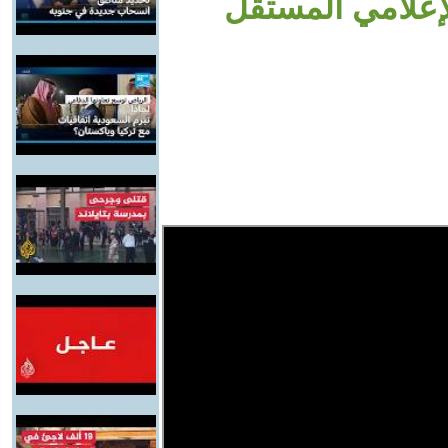
لإعلامي المستقل