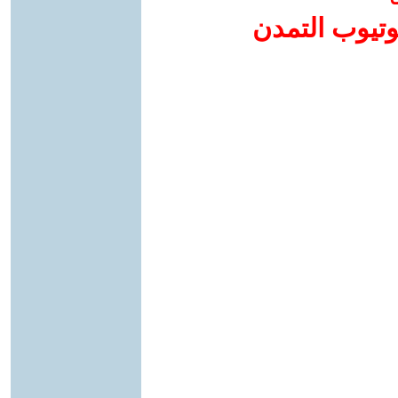
وتيوب التمدن