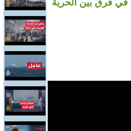
 في فرق بين الحرية