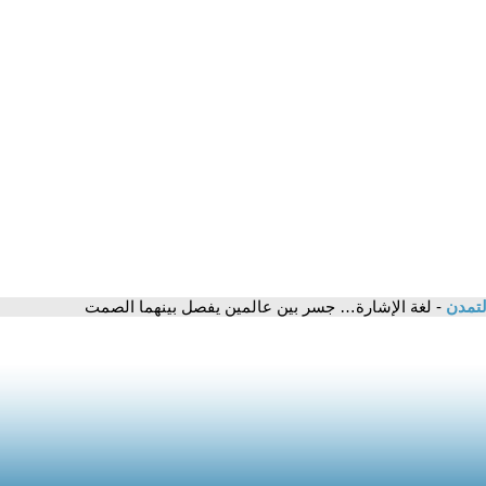
لتمدن
- لغة الإشارة… جسر بين عالمين يفصل بينهما الصمت