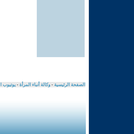
الصفحة الرئيسية
-
وكالة أنباء المرأة
-
يوتيوب ا