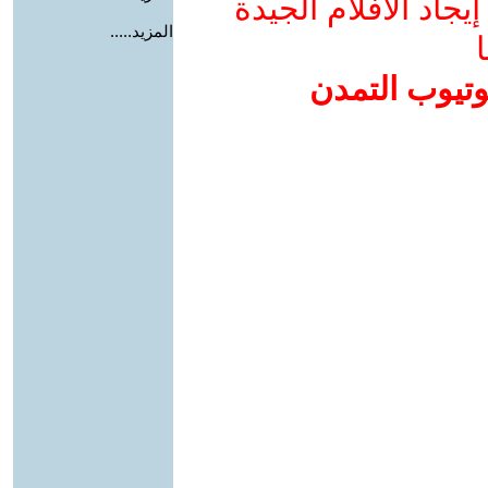
جاد الأفلام الجيدة
المزيد.....
ا
وتيوب التمدن