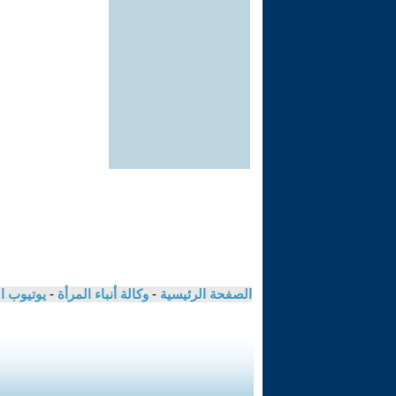
الصفحة الرئيسية
-
وكالة أنباء المرأة
-
يوتيوب ا