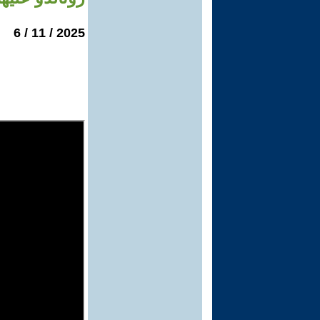
2025 / 11 / 6