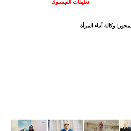
تعليقات الفيسبوك
حور: وكالة أنباء المرأة