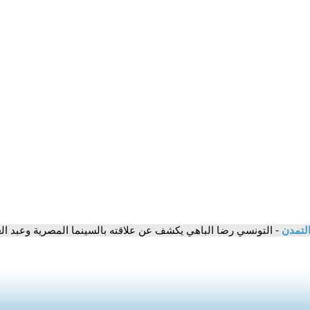
التمدن
- التونسي رضا الباهي يكشف عن علاقته بالسينما المصرية وعبد ال