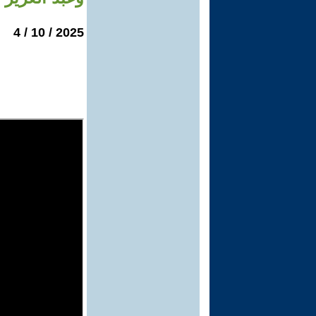
2025 / 10 / 4