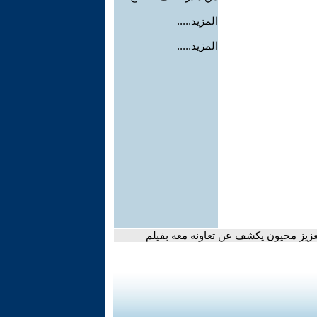
المزيد.....
المزيد.....
عزيز مخيون يكشف عن تعاونه معه بفيلم