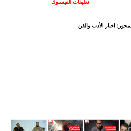
تعليقات الفيسبوك
حور: اخبار الأدب والفن