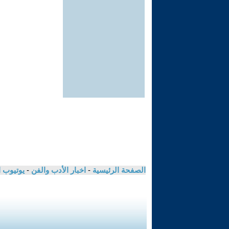
الصفحة الرئيسية
-
اخبار الأدب والفن
-
يوتيوب 