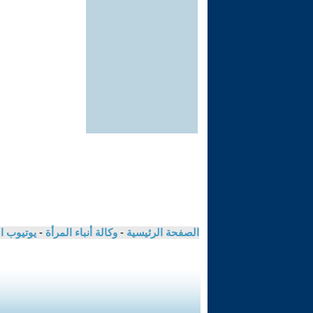
الصفحة الرئيسية
-
وكالة أنباء المرأة
-
يوتيوب ا