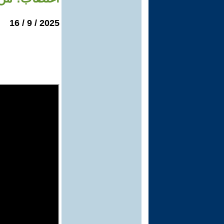
2025 / 9 / 16