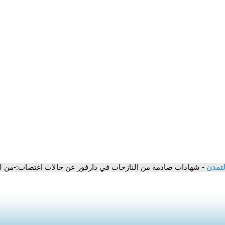
لتمدن
- شهادات صادمة من النازحات في دارفور عن حالات اغتصاب:-من لم 