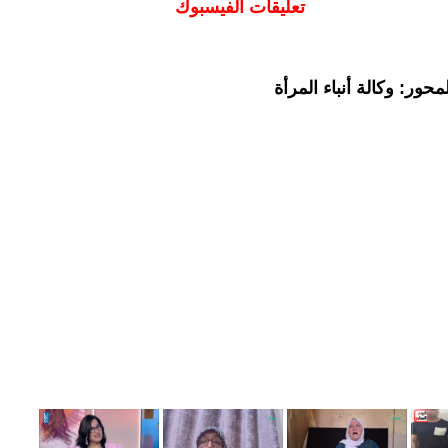
تعليقات الفيسبوك
حور: وكالة أنباء المرأة