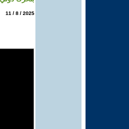
2025 / 8 / 11