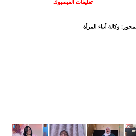
تعليقات الفيسبوك
حور: وكالة أنباء المرأة