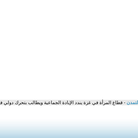
لتمدن
- قطاع المرأة في غزة يندد الإبادة الجماعية ويطالب بتحرك دولي ف