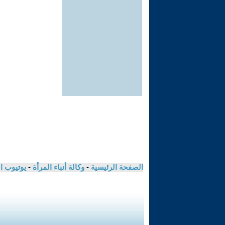
الصفحة الرئيسية
-
وكالة أنباء المرأة
-
يوتيوب ا