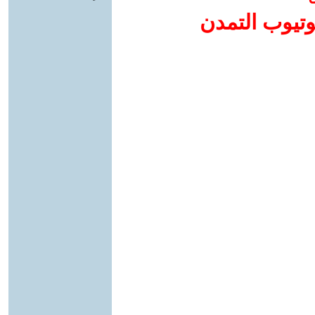
وتيوب التمدن