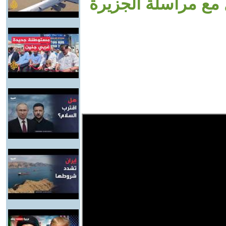
 مع مراسلة الجزيرة