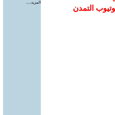
المزيد.....
وتيوب التمدن