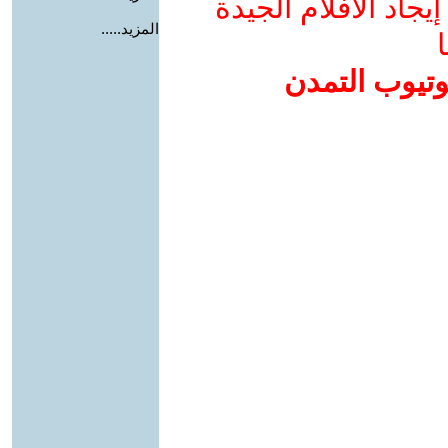
جاد الأفلام الجيدة
المزيد.....
ا
وتيوب التمدن