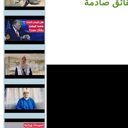
قائق صادمة