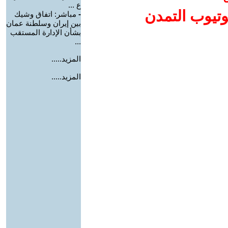
ع ...
وتيوب التمدن
-
مباشر: اتفاق وشيك
بين إيران وسلطنة عمان
بشأن الإدارة المستقب
...
المزيد.....
المزيد.....