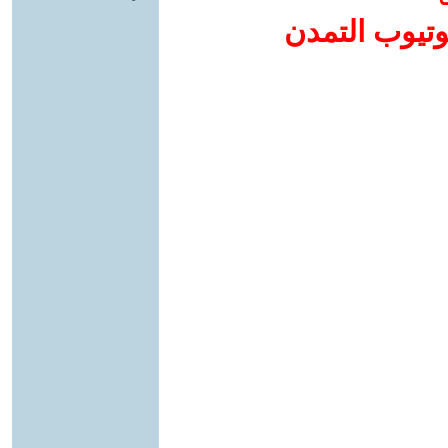
وتيوب التمدن