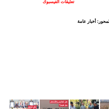
تعليقات الفيسبوك
محور: أخبار عامة