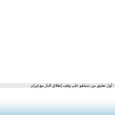
- أول تعليق من نتنياهو على وقف إطلاق النار مع إيران