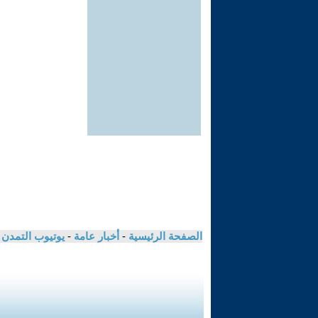
الصفحة الرئيسية
-
أخبار عامة
-
يوتيوب التمدن