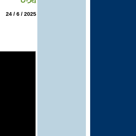
2025 / 6 / 24