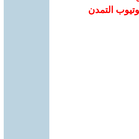
وتيوب التمدن