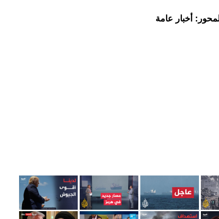
محور: أخبار عامة