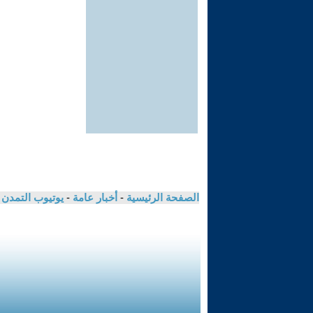
الصفحة الرئيسية
-
أخبار عامة
-
يوتيوب التمدن