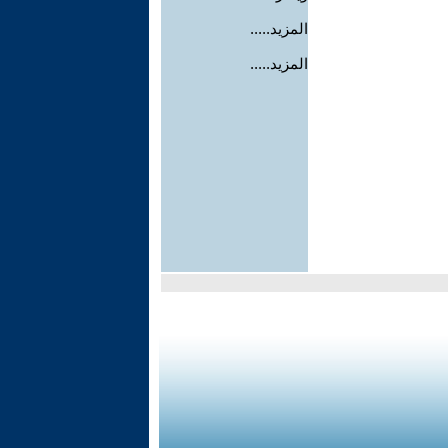
المزيد.....
المزيد.....