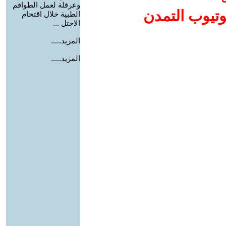
وعرقلة لعمل الطواقم
وتيوب التمدن
الطبية خلال اقتحام
الاحتل ...
المزيد.....
المزيد.....