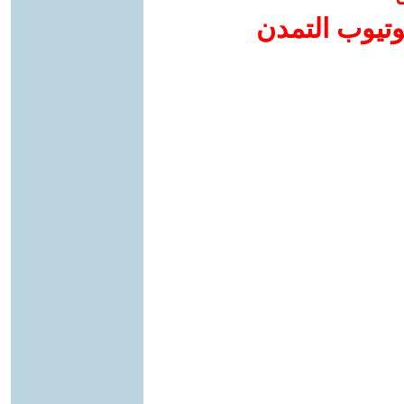
وتيوب التمدن