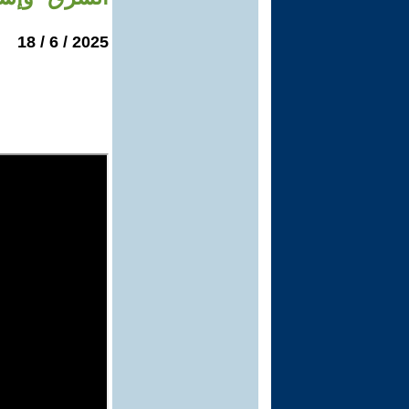
2025 / 6 / 18