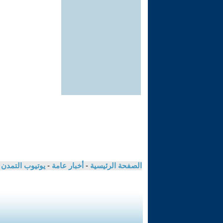
الصفحة الرئيسية
-
أخبار عامة
-
يوتيوب التمدن