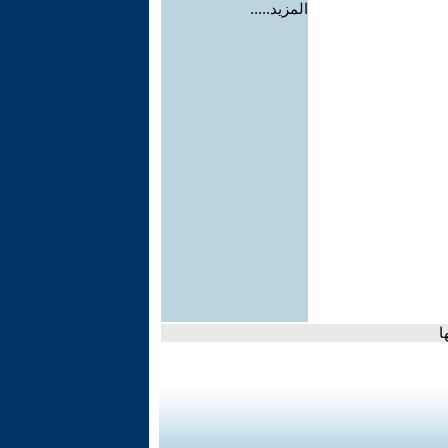
المزيد.....