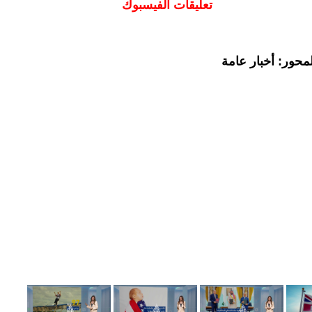
تعليقات الفيسبوك
محور: أخبار عامة