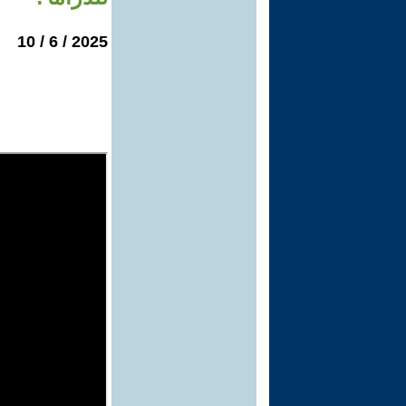
2025 / 6 / 10