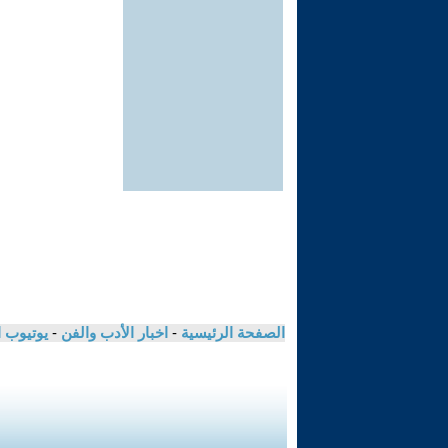
الصفحة الرئيسية
-
اخبار الأدب والفن
-
يوتيوب 