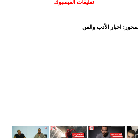
تعليقات الفيسبوك
حور: اخبار الأدب والفن