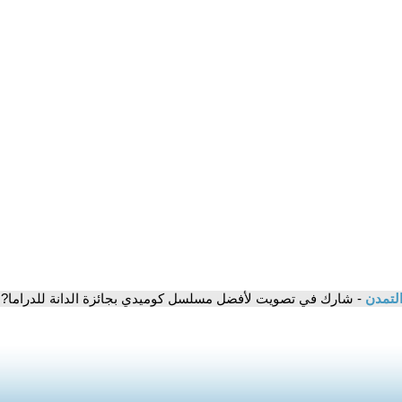
التمدن
- شارك في تصويت لأفضل مسلسل كوميدي بجائزة الدانة للدراما?