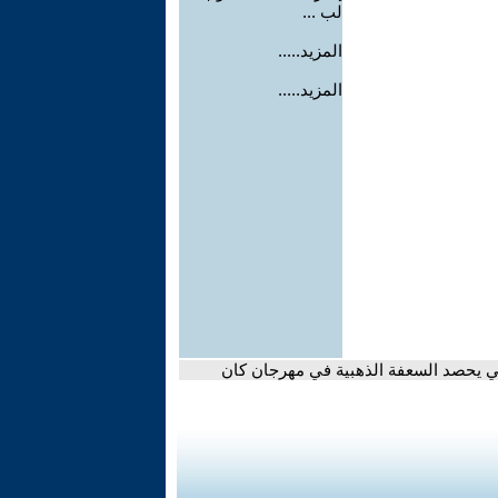
لب ...
المزيد.....
المزيد.....
هي يحصد السعفة الذهبية في مهرجان كان