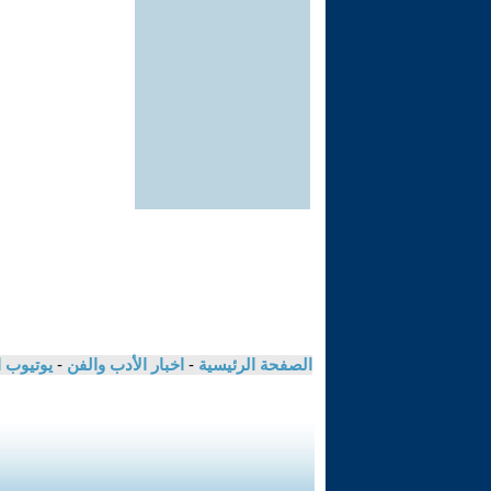
الصفحة الرئيسية
-
اخبار الأدب والفن
-
يوتيوب 