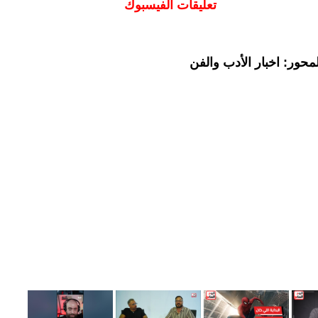
تعليقات الفيسبوك
حور: اخبار الأدب والفن