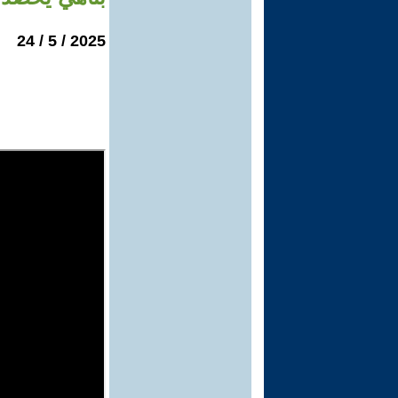
2025 / 5 / 24