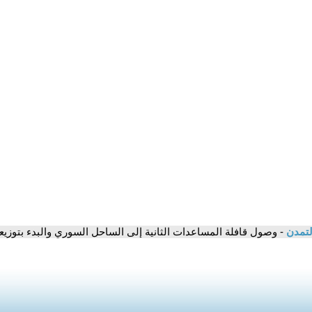
لتمدن
- وصول قافلة المساعدات الثانية إلى الساحل السوري والبدء بتوزيعه