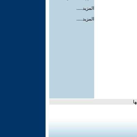
المزيد.....
المزيد.....
ا