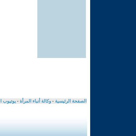
الصفحة الرئيسية
-
وكالة أنباء المرأة
-
يوتيوب ا