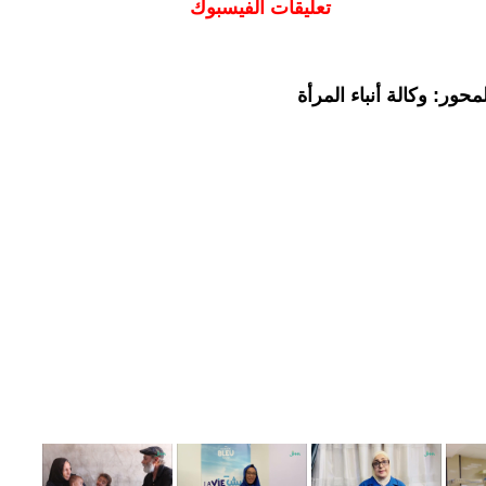
تعليقات الفيسبوك
حور: وكالة أنباء المرأة