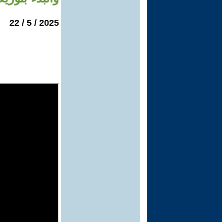
2025 / 5 / 22