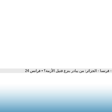
- فرنسا - الجزائر: من يبادر بنزع فتيل الأزمة؟ • فرانس 24