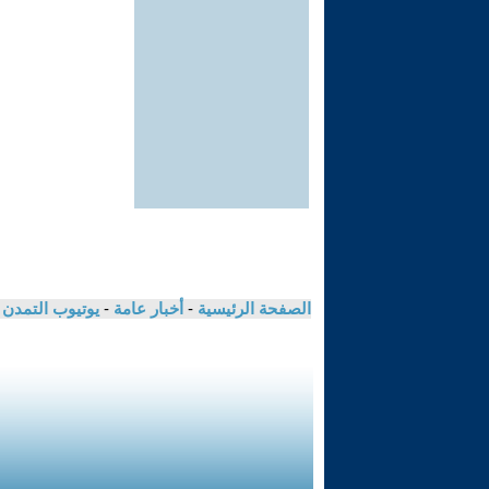
الصفحة الرئيسية
-
أخبار عامة
-
يوتيوب التمدن