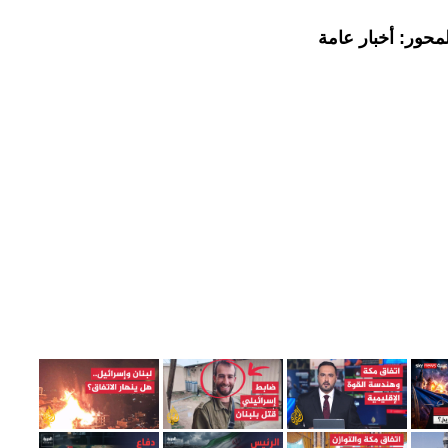
محور: أخبار عامة