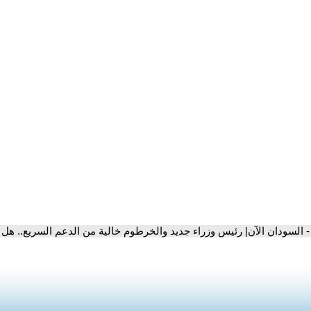
- السودان الآن| رئيس وزراء جديد والخرطوم خالية من الدعم السريع.. هل