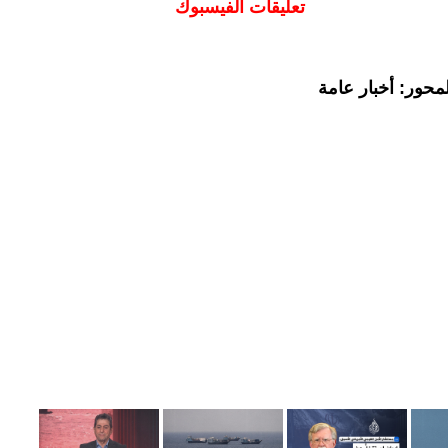
تعليقات الفيسبوك
محور: أخبار عامة