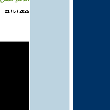
2025 / 5 / 21