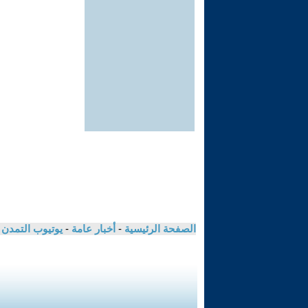
الصفحة الرئيسية
-
أخبار عامة
-
يوتيوب التمدن