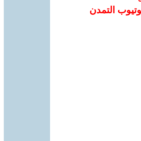
وتيوب التمدن