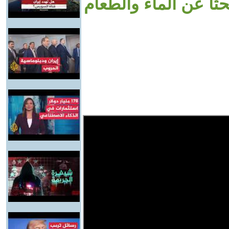
ثًا عن الماء والطعام