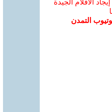
جاد الأفلام الجيدة
ا
وتيوب التمدن