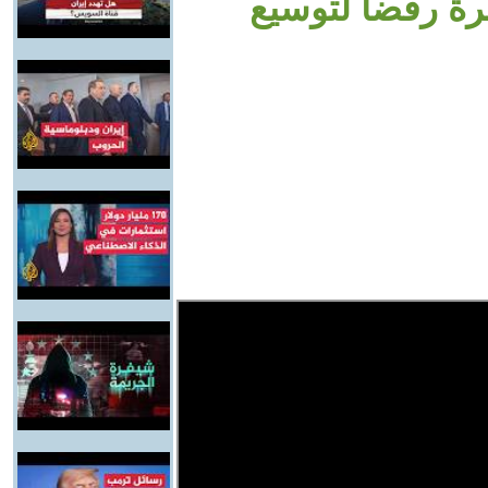
حرة رفضا لتوسيع