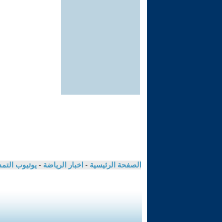
الصفحة الرئيسية
-
اخبار الرياضة
-
يوتيوب التم