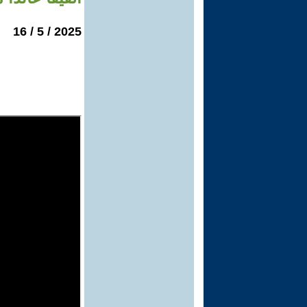
2025 / 5 / 16