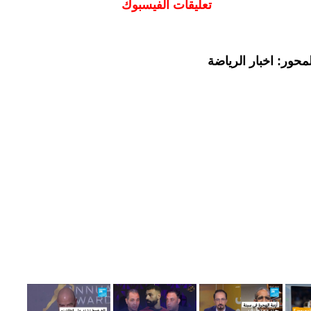
تعليقات الفيسبوك
حور: اخبار الرياضة