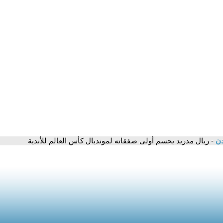
دن
- ريال مدريد يحسم أولى صفقاته لمونديال كأس العالم للأندية