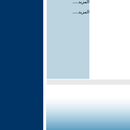
المزيد.....
المزيد.....