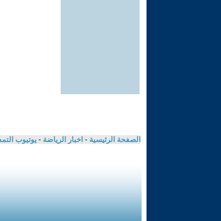
الصفحة الرئيسية
-
اخبار الرياضة
-
يوتيوب التم