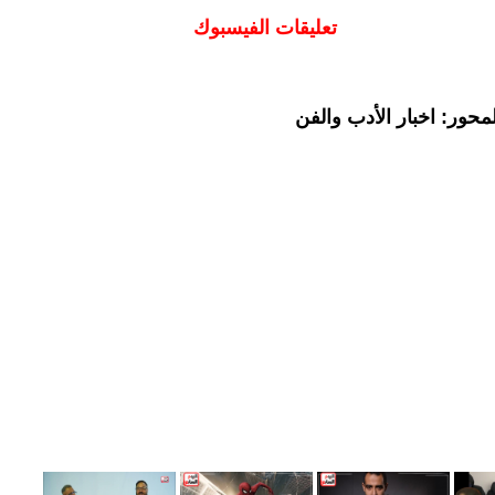
تعليقات الفيسبوك
حور: اخبار الأدب والفن