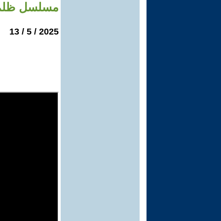
مسلسل ظلم ا
2025 / 5 / 13