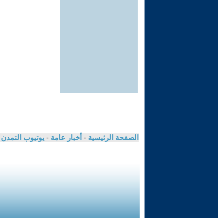
الصفحة الرئيسية
-
أخبار عامة
-
يوتيوب التمدن