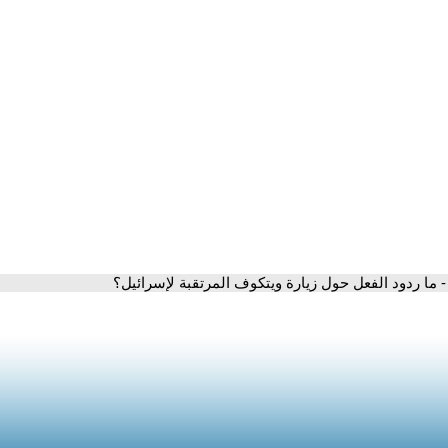
- ما ردود الفعل حول زيارة ويتكوف المرتقبة لإسرائيل؟