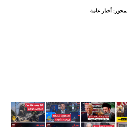
محور: أخبار عامة