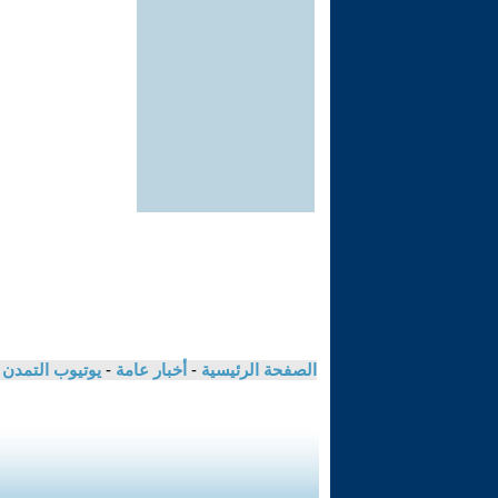
الصفحة الرئيسية
-
أخبار عامة
-
يوتيوب التمدن