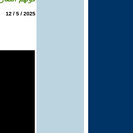
2025 / 5 / 12