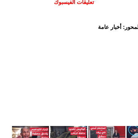
تعليقات الفيسبوك
محور: أخبار عامة