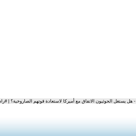
- هل يستغل الحوثيون الاتفاق مع أميركا لاستعادة قوتهم الصاروخية؟ | #راد