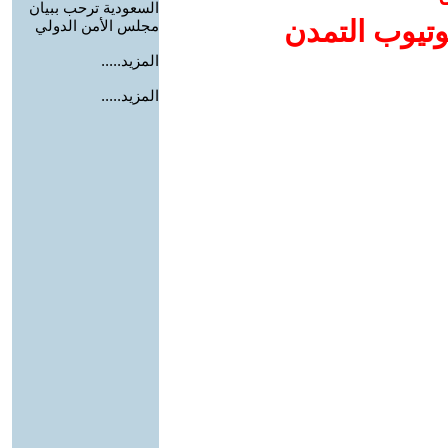
السعودية ترحب ببيان
وتيوب التمدن
مجلس الأمن الدولي
المزيد.....
المزيد.....