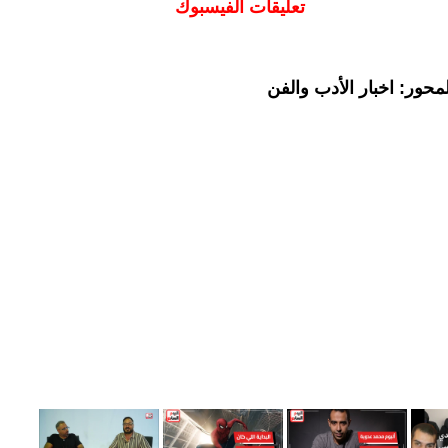
تعليقات الفيسبوك
حور: اخبار الأدب والفن