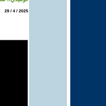
2025 / 4 / 29