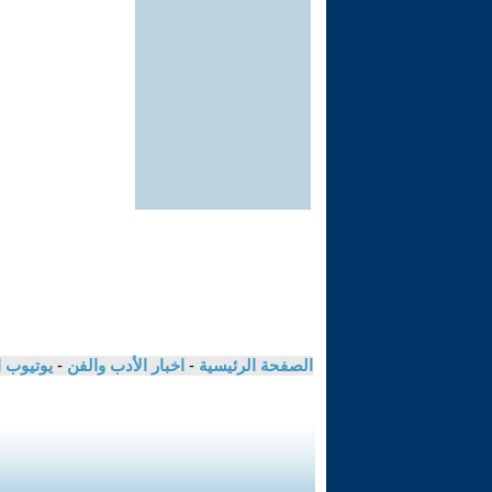
الصفحة الرئيسية
-
اخبار الأدب والفن
-
يوتيوب 