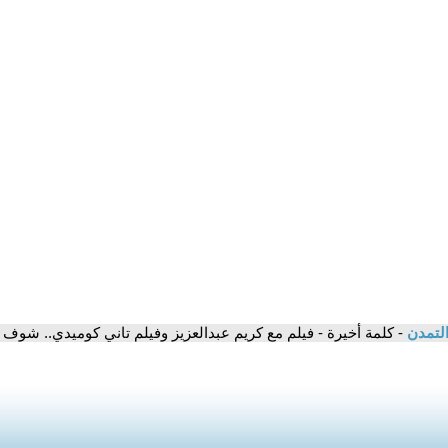
التمدن
- كلمة أخيرة - فيلم مع كريم عبدالعزيز وفيلم تاني كوميدي.. شوف آ