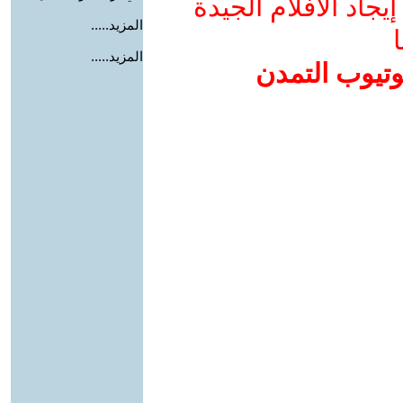
جاد الأفلام الجيدة
المزيد.....
ا
المزيد.....
وتيوب التمدن